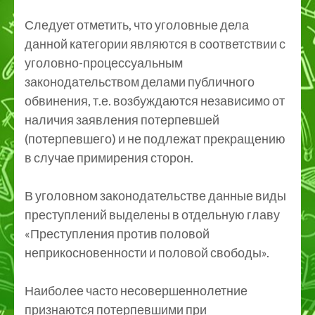
Следует отметить, что уголовные дела
данной категории являются в соответствии с
уголовно-процессуальным
законодательством делами публичного
обвинения, т.е. возбуждаются независимо от
наличия заявления потерпевшей
(потерпевшего) и не подлежат прекращению
в случае примирения сторон.
В уголовном законодательстве данные виды
преступлений выделены в отдельную главу
«Преступления против половой
неприкосновенности и половой свободы».
Наиболее часто несовершеннолетние
признаются потерпевшими при