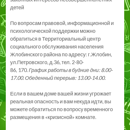
детей
По вопросам правовой, информационной и
психологической поддержки можно
обратиться в Территориальный центр
социального обслуживания населения
Жлобинского района по адресу: г.Жлобин,
ул.Петровского, д.36, тел. 2-80-
86, 170.
График работы в будние дни: 8.00-
17.00. Обеденный перерыв: 13.00-14.00.
Если в вашем доме вашей жизни угрожает
реальная опасность и вам некуда идти, вы
можете обратиться по вопросу временного
размещения в «кризисной» комнате.