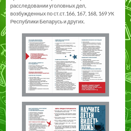
расследовании уголовных дел,
возбужденных по ст.ст.166, 167, 168, 169 УК
Республики Беларусь и других.