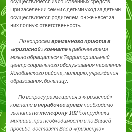
осуществляется из собственных средств.
При заселении семьи с детьми уход за детьми
осуществляется родителем, он же несет за
них полную ответственность.
По вопросам
временного приюта в
«кризисной» комнате
в рабочее время
можно обращаться в Территориальный
центр социального обслуживания населения
Жлобинского района, милицию, учреждения
образования, больницу.
По вопросу размещения в «кризисной»
комнате
в нерабочее время
необходимо
звонить
по телефону 102
(сотрудники
милиции, при необходимости и по Вашей
просьбе, доставят Вас в «кризисную»