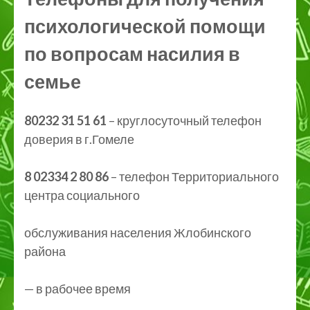
психологической помощи
по вопросам насилия в
семье
80232 31 51 61
– круглосуточный телефон
доверия в г.Гомеле
8 02334 2 80 86
– телефон Территориального
центра социального
обслуживания населения Жлобинского
района
— в рабочее время