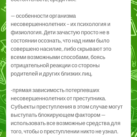
— особенности организма
несовершеннолетних – их психология и
физиология. Дети зачастую просто не в
состоянии осознать, что над ними было
совершено насилие, либо скрывают это
всеми возможными способами, боясь
отрицательной реакции со стороны
родителей и других близких лиц.
-прямая зависимость потерпевших
несовершеннолетних от преступника.
Субъекты преступления в этом случае могут
выступать блокирующем фактором —
использовать все возможные средства для
того, чтобы о преступлении никто не узнал.