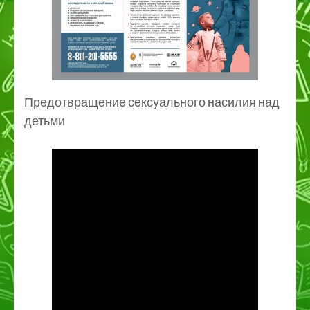
Предотвращение сексуального насилия над
детьми