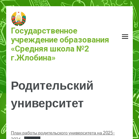
Государственное
учреждение образования
«Средняя школа №2
г.Жлобина»
Родительский
университет
План работы родительского университета на 2025-