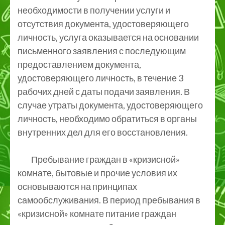
необходимости в получении услуги и
отсутствия документа, удостоверяющего
личность, услуга оказывается на основании
письменного заявления с последующим
предоставлением документа,
удостоверяющего личность, в течение 3
рабочих дней с даты подачи заявления. В
случае утраты документа, удостоверяющего
личность, необходимо обратиться в органы
внутренних дел для его восстановления.
Пребывание граждан в «кризисной»
комнате, бытовые и прочие условия их
основываются на принципах
самообслуживания. В период пребывания в
«кризисной» комнате питание граждан