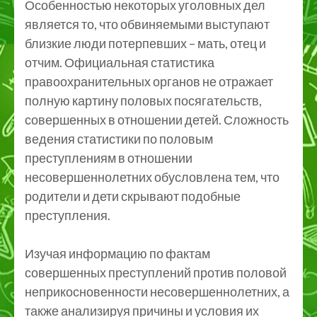
Особенностью некоторых уголовных дел
является то, что обвиняемыми выступают
близкие люди потерпевших – мать, отец и
отчим. Официальная статистика
правоохранительных органов не отражает
полную картину половых посягательств,
совершенных в отношении детей. Сложность
ведения статистики по половым
преступлениям в отношении
несовершеннолетних обусловлена тем, что
родители и дети скрывают подобные
преступления.
Изучая информацию по фактам
совершенных преступлений против половой
неприкосновенности несовершеннолетних, а
также анализируя причины и условия их