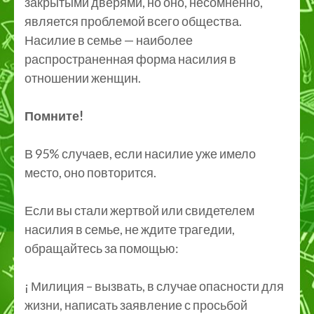
закрытыми дверями, но оно, несомненно,
является проблемой всего общества.
Насилие в семье — наиболее
распространенная форма насилия в
отношении женщин.
Помните!
В 95% случаев, если насилие уже имело
место, оно повторится.
Если вы стали жертвой или свидетелем
насилия в семье, не ждите трагедии,
обращайтесь за помощью:
¡ Милиция – вызвать, в случае опасности для
жизни, написать заявление с просьбой