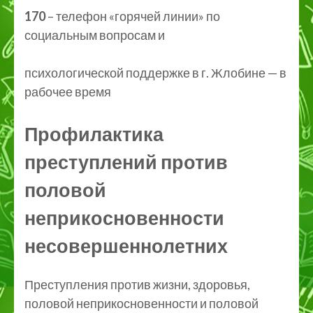
170
– телефон «горячей линии» по
социальным вопросам и
психологической поддержке в г. Жлобине — в
рабочее время
Профилактика
преступлений против
половой
неприкосновенности
несовершеннолетних
Преступления против жизни, здоровья,
половой неприкосновенности и половой