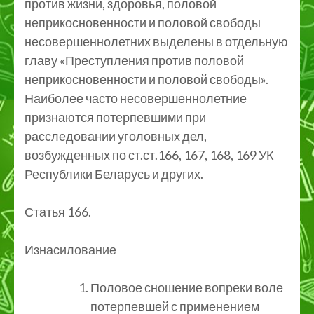
против жизни, здоровья, половой
неприкосновенности и половой свободы
несовершеннолетних выделены в отдельную
главу «Преступления против половой
неприкосновенности и половой свободы».
Наиболее часто несовершеннолетние
признаются потерпевшими при
расследовании уголовных дел,
возбужденных по ст.ст.166, 167, 168, 169 УК
Республики Беларусь и других.
Статья 166.
Изнасилование
Половое сношение вопреки воле
потерпевшей с применением