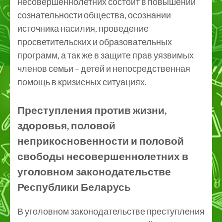
несовершеннолетних состоит в повышении
сознательности общества, осознании
источника насилия, проведение
просветительских и образовательных
программ, а так же в защите прав уязвимых
членов семьи – детей и непосредственная
помощь в кризисных ситуациях.
Преступления против жизни,
здоровья, половой
неприкосновенности и половой
свободы несовершеннолетних в
уголовном законодательстве
Республики Беларусь
В уголовном законодательстве преступления