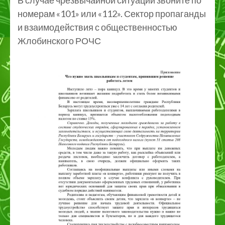
номерам «101» или «112». Сектор пропаганды
и взаимодействия с общественностью
Жлобинского РОЧС