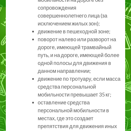
сопровождения
совершеннолетнего лица (за
исключением жилых зон);
движение в пешеходной зоне;
поворот налево или разворот на
дороге, имеющей трамвайный
путь, и на дороге, имеющей более
одной полосы для движения в
данном направлении;
движение по тротуару, если масса
средства персональной
мобильности превышает 35 кг;
оставление средства
персональной мобильности в
местах, где это создает
препятствия для движения иных