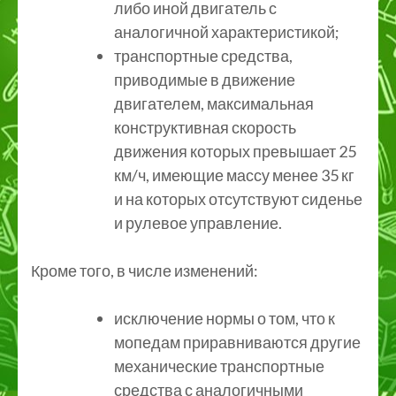
либо иной двигатель с
аналогичной характеристикой;
транспортные средства,
приводимые в движение
двигателем, максимальная
конструктивная скорость
движения которых превышает 25
км/ч, имеющие массу менее 35 кг
и на которых отсутствуют сиденье
и рулевое управление.
Кроме того, в числе изменений:
исключение нормы о том, что к
мопедам приравниваются другие
механические транспортные
средства с аналогичными