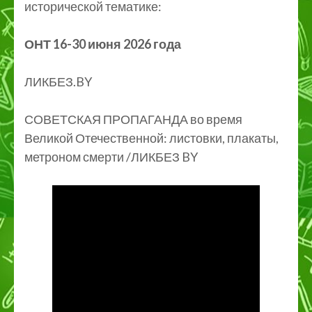
исторической тематике:
ОНТ 16-30 июня 2026 года
ЛИКБЕЗ.BY
СОВЕТСКАЯ ПРОПАГАНДА во время
Великой Отечественной: листовки, плакаты,
метроном смерти /ЛИКБЕЗ BY