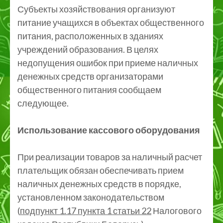
Субъекты хозяйствования организуют
питание учащихся в объектах общественного
питания, расположенных в зданиях
учреждений образования. В целях
недопущения ошибок при приеме наличных
денежных средств организаторами
общественного питания сообщаем
следующее.
Использование кассового оборудования
При реализации товаров за наличный расчет
плательщик обязан обеспечивать прием
наличных денежных средств в порядке,
установленном законодательством
(
подпункт 1.17 пункта 1 статьи 22
Налогового