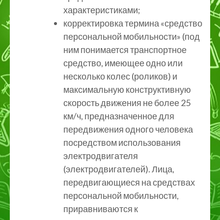
характеристиками;
корректировка термина «средство
персональной мобильности» (под
ним понимается транспортное
средство, имеющее одно или
несколько колес (роликов) и
максимальную конструктивную
скорость движения не более 25
км/ч, предназначенное для
передвижения одного человека
посредством использования
электродвигателя
(электродвигателей). Лица,
передвигающиеся на средствах
персональной мобильности,
приравниваются к