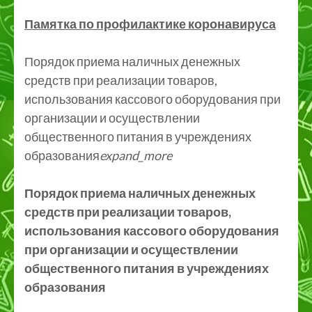
Памятка по профилактике коронавируса
Порядок приема наличных денежных
средств при реализации товаров,
использования кассового оборудования при
организации и осуществлении
общественного питания в учреждениях
образования
expand_more
Порядок приема наличных денежных
средств при реализации товаров,
использования кассового оборудования
при организации и осуществлении
общественного питания в учреждениях
образования