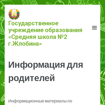
Государственное
учреждение образования
«Средняя школа №2
г.Жлобина»
Информация для
родителей
Информационные материалы по