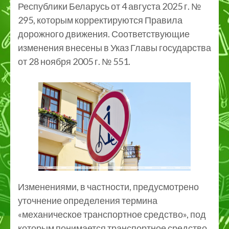
Республики Беларусь от 4 августа 2025 г. №
295, которым корректируются Правила
дорожного движения. Соответствующие
изменения внесены в Указ Главы государства
от 28 ноября 2005 г. № 551.
Изменениями, в частности, предусмотрено
уточнение определения термина
«механическое транспортное средство», под
которым понимается транспортное средство,