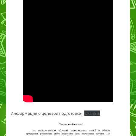
Информация о целевой подготовке
Скачать