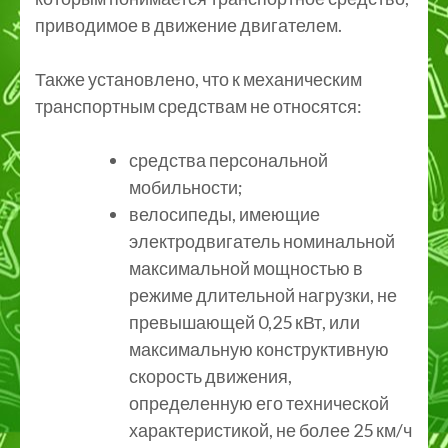
приводимое в движение двигателем.
Также установлено, что к механическим
транспортным средствам не относятся:
средства персональной
мобильности;
велосипеды, имеющие
электродвигатель номинальной
максимальной мощностью в
режиме длительной нагрузки, не
превышающей 0,25 кВт, или
максимальную конструктивную
скорость движения,
определенную его технической
характеристикой, не более 25 км/ч