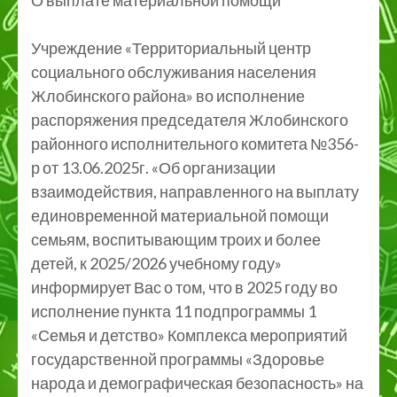
Учреждение «Территориальный центр
социального обслуживания населения
Жлобинского района» во исполнение
распоряжения председателя Жлобинского
районного исполнительного комитета №356-
р от 13.06.2025г. «Об организации
взаимодействия, направленного на выплату
единовременной материальной помощи
семьям, воспитывающим троих и более
детей, к 2025/2026 учебному году»
информирует Вас о том, что в 2025 году во
исполнение пункта 11 подпрограммы 1
«Семья и детство» Комплекса мероприятий
государственной программы «Здоровье
народа и демографическая безопасность» на